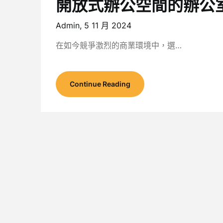
開放式辦公空間的辦公
Admin,
5 11 月 2024
在如今競爭激烈的商業環境中，選…
Continue Reading