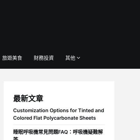
旅遊美食
財務投資
其他
最新文章
Customization Options for Tinted and
Colored Flat Polycarbonate Sheets
睡眠呼吸機常見問題FAQ：呼吸機疑難解
答