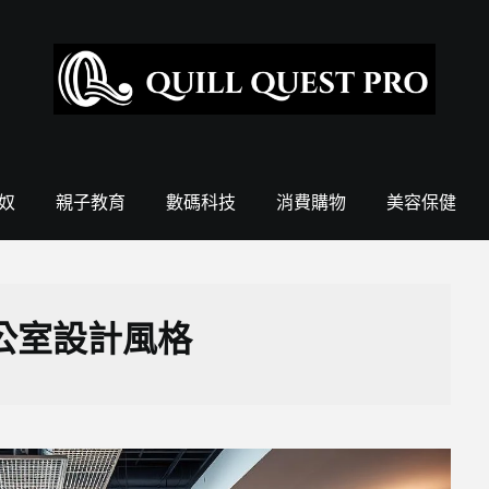
奴
親子教育
數碼科技
消費購物
美容保健
公室設計風格