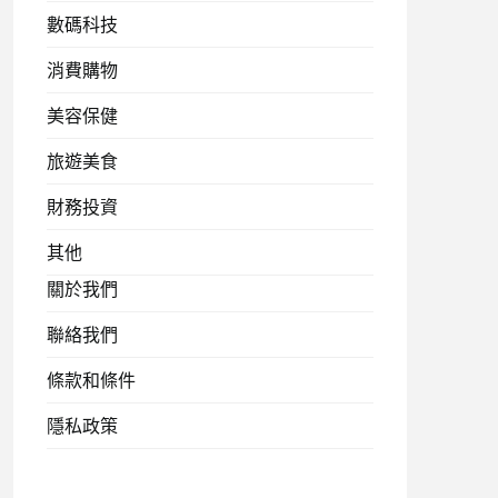
數碼科技
消費購物
美容保健
旅遊美食
財務投資
其他
關於我們
聯絡我們
條款和條件
隱私政策