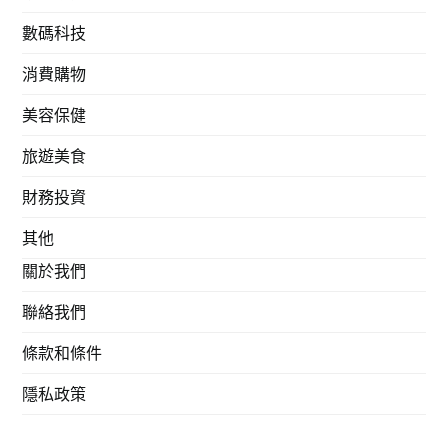
數碼科技
消費購物
美容保健
旅遊美食
財務投資
其他
關於我們
聯絡我們
條款和條件
隱私政策