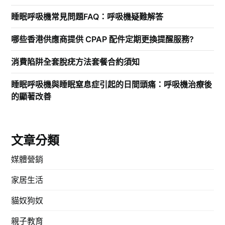
睡眠呼吸機常見問題FAQ：呼吸機疑難解答
哪些香港供應商提供 CPAP 配件定期更換提醒服務?
消費陷阱全套脫疣方法套餐合約須知
睡眠呼吸機與睡眠窒息症引起的日間頭痛：呼吸機治療後
的顯著改善
文章分類
媒體營銷
家居生活
貓奴狗奴
親子教育