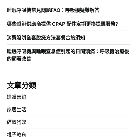
睡眠呼吸機常見問題FAQ：呼吸機疑難解答
哪些香港供應商提供 CPAP 配件定期更換提醒服務?
消費陷阱全套脫疣方法套餐合約須知
睡眠呼吸機與睡眠窒息症引起的日間頭痛：呼吸機治療後
的顯著改善
文章分類
媒體營銷
家居生活
貓奴狗奴
親子教育