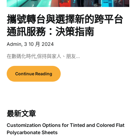
攜號轉台與選擇新的跨平台
通訊服務：決策指南
Admin,
3 10 月 2024
在數碼化時代,保持與家人、朋友…
Continue Reading
最新文章
Customization Options for Tinted and Colored Flat
Polycarbonate Sheets