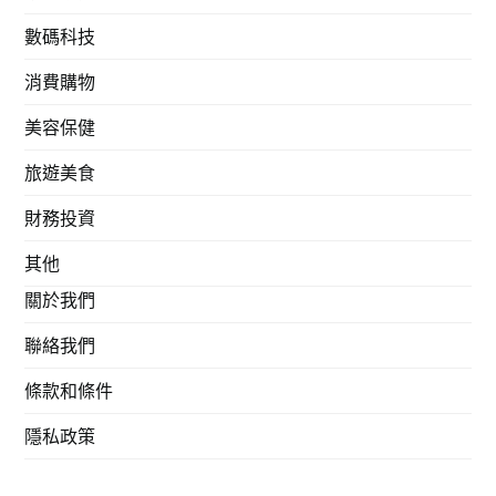
數碼科技
消費購物
美容保健
旅遊美食
財務投資
其他
關於我們
聯絡我們
條款和條件
隱私政策