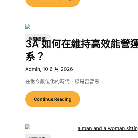
消閑娛樂
3A 如何在維持高效能營
系？
Admin,
10 6 月 2026
在當今數位化的時代，您是否曾思…
Continue Reading