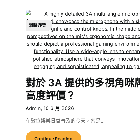
消閑娛樂
對於 3A 提供的多視角
高度評價？
Admin,
10 6 月 2026
在數位娛樂日益普及的今天，您是…
Continue Reading