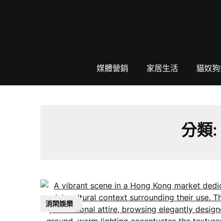
Skip
to
content
媒體營銷
家居生活
貓奴狗
分類:
消閑娛樂