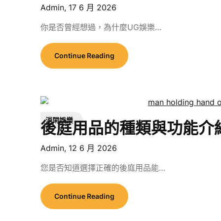
Admin,
17 6 月 2026
你是否曾經想過，為什麼UG娛樂…
Continue Reading
消閑娛樂
後庭用品的種類與功能介
Admin,
12 6 月 2026
您是否知道選擇正確的後庭用品能…
Continue Reading