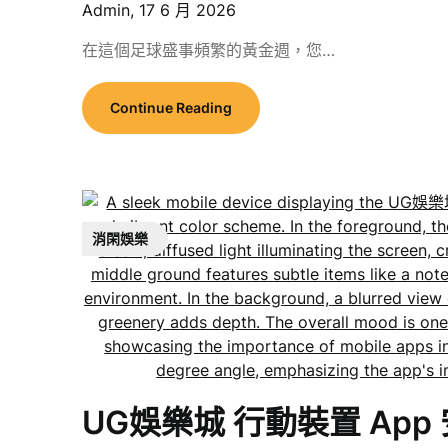
Admin,
17 6 月 2026
在這個足球盛事頻繁的黃金週，您…
Continue Reading
消閑娛樂
UG娛樂城 行動裝置 App