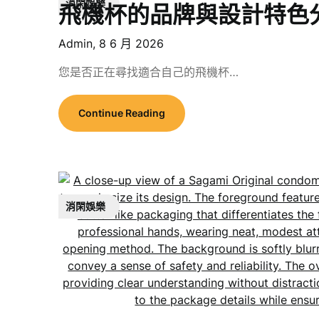
消閑娛樂
飛機杯的品牌與設計特色
Admin,
8 6 月 2026
您是否正在尋找適合自己的飛機杯…
Continue Reading
消閑娛樂