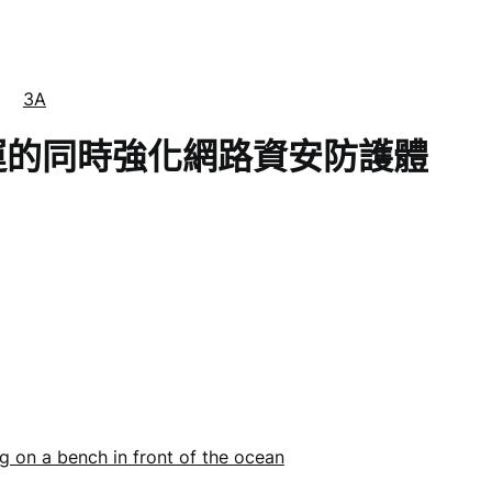
運的同時強化網路資安防護體