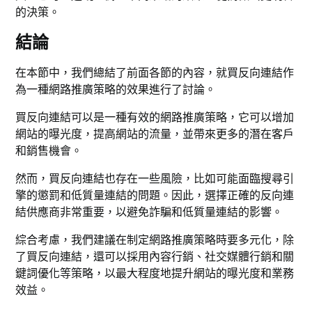
的決策。
結論
在本節中，我們總結了前面各節的內容，就買反向連結作
為一種網路推廣策略的效果進行了討論。
買反向連結可以是一種有效的網路推廣策略，它可以增加
網站的曝光度，提高網站的流量，並帶來更多的潛在客戶
和銷售機會。
然而，買反向連結也存在一些風險，比如可能面臨搜尋引
擎的懲罰和低質量連結的問題。因此，選擇正確的反向連
結供應商非常重要，以避免詐騙和低質量連結的影響。
綜合考慮，我們建議在制定網路推廣策略時要多元化，除
了買反向連結，還可以採用內容行銷、社交媒體行銷和關
鍵詞優化等策略，以最大程度地提升網站的曝光度和業務
效益。