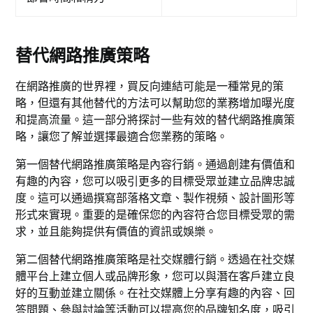
替代網路推廣策略
在網路推廣的世界裡，買反向連結可能是一種常見的策
略，但還有其他替代的方法可以幫助您的業務增加曝光度
和提高流量。這一部分將探討一些有效的替代網路推廣策
略，讓您了解並選擇最適合您業務的策略。
第一個替代網路推廣策略是內容行銷。通過創建有價值和
有趣的內容，您可以吸引更多的目標受眾並建立品牌忠誠
度。這可以通過撰寫部落格文章、製作視頻、設計圖形等
形式來實現。重要的是確保您的內容符合您目標受眾的需
求，並且能夠提供有價值的資訊或娛樂。
第二個替代網路推廣策略是社交媒體行銷。透過在社交媒
體平台上建立個人或品牌形象，您可以與潛在客戶建立良
好的互動並建立關係。在社交媒體上分享有趣的內容、回
答問題、參與討論等活動可以提高您的品牌知名度，吸引