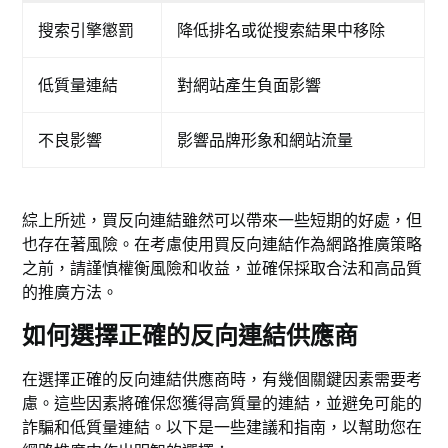
搜索引擎懲罰
降低排名或從搜索結果中移除
低質量連結
對網站產生負面影響
不良影響
影響品牌形象和網站流量
綜上所述，買反向連結雖然可以帶來一些短期的好處，但
也存在著風險。在考慮使用買反向連結作為網路推廣策略
之前，請謹慎權衡風險和收益，並確保採取合法和高品質
的推廣方法。
如何選擇正確的反向連結供應商
在選擇正確的反向連結供應商時，有幾個關鍵因素需要考
慮。這些因素將確保您獲得高質量的連結，並避免可能的
詐騙和低質量連結。以下是一些建議和指南，以幫助您在