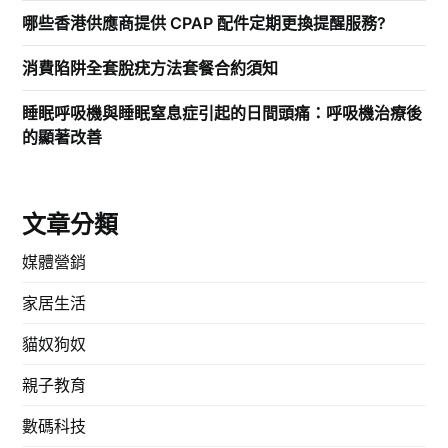
哪些香港供應商提供 CPAP 配件定期更換提醒服務?
消費陷阱全套脫疣方法套餐合約須知
睡眠呼吸機與睡眠窒息症引起的日間頭痛：呼吸機治療後
的顯著改善
文章分類
媒體營銷
家居生活
貓奴狗奴
親子教育
數碼科技