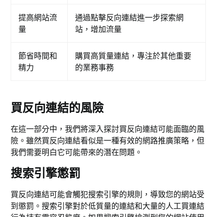
提高網站流
通過點擊反向連結進一步探索網
量
站，增加流量
節省時間和
購買高質量連結，專注於其他重要
精力
的業務事務
買反向連結的風險
在這一部分中，我們將深入探討買反向連結可能面臨的風
險。雖然買反向連結看似是一種有效的網路推廣策略，但
我們需要明白它可能帶來的潛在問題。
搜索引擎懲罰
買反向連結可能會觸犯搜索引擎的規則，導致您的網站受
到懲罰。搜索引擎對於低質量的連結和大量的人工買連結