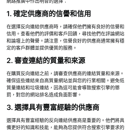
網路推廣中作出明智的選擇：
1. 確定供應商的信譽和信用
在選擇反向連結供應商時，請確保他們擁有良好的信譽和
信用。查看他們的評價和客戶回饋，尋找他們在評論網站
和論壇上的聲譽。請注意，信譽良好的供應商通常擁有穩
定的客戶群體並提供優質的服務。
2. 審查連結的質量和來源
在購買反向連結之前，請審查供應商的連結質量和來源。
確保這些連結來自高質量網站並與您的行業相關。避免低
質量連結和垃圾連結，因為這可能會導致搜索引擎的懲
罰，對您的網站排名造成負面影響。
3. 選擇具有豐富經驗的供應商
選擇具有豐富經驗的反向連結供應商是重要的。他們將具
備更好的知識和技能，能夠為您提供符合搜索引擎要求的