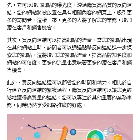
先，它可以增加網站的曝光度。透過購買高品質的反向連
結，您的網站將被放置在具有相關內容的網頁上，吸引更
多的訪問者。這樣一來，更多的人將了解您的業務，增加
潛在客戶和銷售機會。
其次，買反向連結可以提高網站的流量。當您的網站出現
在其他網站上時，訪問者可以通過點擊反向連結進一步探
索您的網站。這將增加您的網站流量，提高品牌知名度和
網站的可信度。更多的流量也意味著更多的潛在客戶和銷
售機會。
此外，買反向連結還可以節省您的時間和精力。相比於自
行建立反向連結的繁複過程，購買反向連結可以讓您更輕
鬆地獲得高質量的連結。您可以專注於其他重要的業務事
務，同時仍然享受網路推廣的好處。