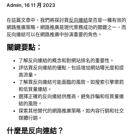
Admin,
16 11 月 2023
在這篇文章中，我們將探討買
反向連結
是否是一種有效的
網路推廣策略。網路推廣是現代業務成功的關鍵之一，而
反向連結可以在網路推廣中扮演重要的角色。
關鍵要點：
了解反向連結的概念和對網站排名的重要性。
評估買反向連結的優點，包括增加網站曝光度和提
高流量。
了解買反向連結可能面臨的風險，如搜索引擎懲罰
和低質量連結。
選擇正確的反向連結供應商，避免詐騙和低質量連
結的風險。
探索其他替代的網路推廣策略，如內容行銷和社交
媒體行銷。
什麼是反向連結？