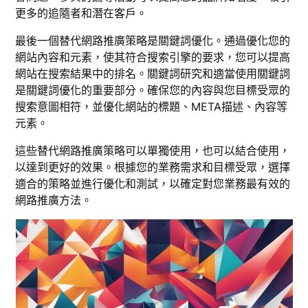
更多的追隨者和潛在客戶。
最後一個替代網路推廣策略是關鍵詞優化。通過優化您的
網站內容和元素，使其符合搜索引擎的要求，您可以提高
網站在搜索結果中的排名。關鍵詞研究和適當使用關鍵詞
是關鍵詞優化的重要部分。確保您的內容與您目標受眾的
搜索意圖相符，並優化網站的標題、META描述、內容等
元素。
這些替代網路推廣策略可以單獨使用，也可以結合使用，
以達到更好的效果。根據您的業務需求和目標受眾，選擇
適合的策略並進行優化和測試，以確定對您業務最有效的
網路推廣方法。