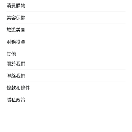
消費購物
美容保健
旅遊美食
財務投資
其他
關於我們
聯絡我們
條款和條件
隱私政策