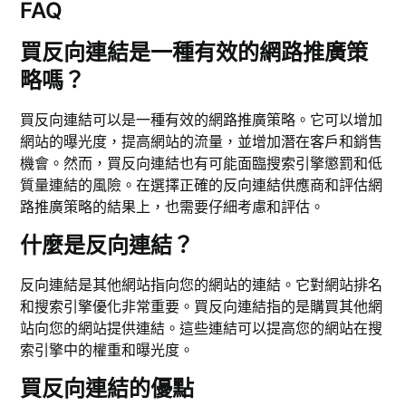
FAQ
買反向連結是一種有效的網路推廣策
略嗎？
買反向連結可以是一種有效的網路推廣策略。它可以增加
網站的曝光度，提高網站的流量，並增加潛在客戶和銷售
機會。然而，買反向連結也有可能面臨搜索引擎懲罰和低
質量連結的風險。在選擇正確的反向連結供應商和評估網
路推廣策略的結果上，也需要仔細考慮和評估。
什麼是反向連結？
反向連結是其他網站指向您的網站的連結。它對網站排名
和搜索引擎優化非常重要。買反向連結指的是購買其他網
站向您的網站提供連結。這些連結可以提高您的網站在搜
索引擎中的權重和曝光度。
買反向連結的優點