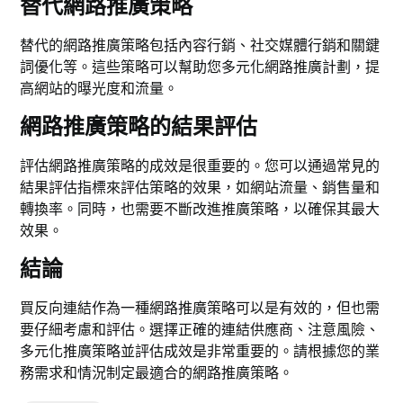
替代網路推廣策略
替代的網路推廣策略包括內容行銷、社交媒體行銷和關鍵
詞優化等。這些策略可以幫助您多元化網路推廣計劃，提
高網站的曝光度和流量。
網路推廣策略的結果評估
評估網路推廣策略的成效是很重要的。您可以通過常見的
結果評估指標來評估策略的效果，如網站流量、銷售量和
轉換率。同時，也需要不斷改進推廣策略，以確保其最大
效果。
結論
買反向連結作為一種網路推廣策略可以是有效的，但也需
要仔細考慮和評估。選擇正確的連結供應商、注意風險、
多元化推廣策略並評估成效是非常重要的。請根據您的業
務需求和情況制定最適合的網路推廣策略。