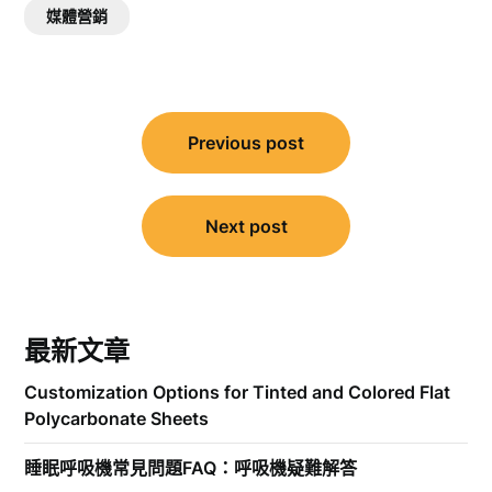
媒體營銷
文
Previous post
章
導
覽
Next post
最新文章
Customization Options for Tinted and Colored Flat
Polycarbonate Sheets
睡眠呼吸機常見問題FAQ：呼吸機疑難解答