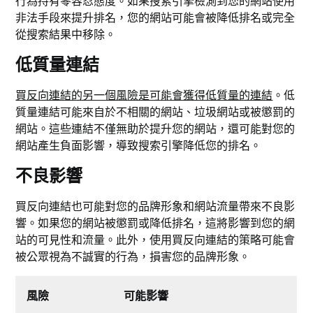
行為持有零容忍態度。如果搜索引擎檢測到您的網站使用
非法手段來提升排名，您的網站可能會被降低排名或完全
從搜索結果中移除。
低質量連結
買反向連結的另一個風險是可能會獲得低質量的連結
。低
質量連結可能來自於不相關的網站、垃圾網站或被懲罰的
網站。這些連結不僅無助於提升您的網站，還可能對您的
網站產生負面影響，導致搜索引擎降低您的排名。
不良影響
買反向連結也可能對您的品牌形象和網站流量帶來不良影
響。如果您的網站被懲罰或降低排名，這將影響到您的網
站的可見性和流量。此外，使用買反向連結的策略可能會
被公眾視為不誠實的行為，損害您的品牌形象。
風險
可能影響