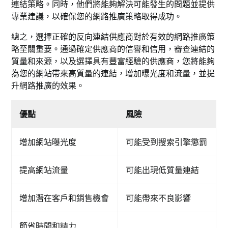
連結策略。同時，他們將能夠解決可能發生的問題並提供
專業建議，以確保您的網路推廣策略取得成功。
總之，選擇正確的反向連結供應商對於有效的網路推廣策
略至關重要。通過確定供應商的信譽和信用，審查連結的
質量和來源，以及選擇具有豐富經驗的供應商，您將能夠
為您的網站帶來高質量的連結，增加曝光度和流量，並提
升網路推廣的效果。
優點
風險
增加網站曝光度
可能受到搜索引擎懲罰
提高網站流量
可能出現低質量連結
增加潛在客戶和銷售機會
可能帶來不良影響
節省時間和精力