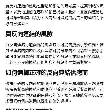
買反向連結的優點包括增加網站的曝光度、提高網站的流
量，以及增加潛在客戶和銷售機會。此外，買反向連結也
可以節省時間和精力，因為您可以購買高質量的連結而不
必自己建立。
買反向連結的風險
買反向連結可能面臨的風險包括可能的搜索引擎懲罰、低
質量連結的問題以及買連結可能帶來的不良影響。搜索引
擎可能會懲罰使用低質量連結的網站，並將其排名降低。
此外，不良的連結可能對您的網站產生負面影響。
如何選擇正確的反向連結供應商
選擇正確的反向連結供應商需要仔細考慮和評估。您應該
選擇高質量的連結和供應商，避免詐騙和低質量連結。可
以通過研究供應商的信譽和評價、檢查其連結質量以及要
求實際案例來幫助您做出正確的選擇。