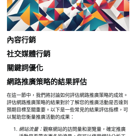
內容行銷
社交媒體行銷
關鍵詞優化
網路推廣策略的結果評估
在這一節中，我們將討論如何評估網路推廣策略的成效。
評估網路推廣策略的結果對於了解您的推廣活動是否達到
預期目標至關重要。以下是一些常見的結果評估指標，可
以幫助您衡量推廣活動的成果：
網站流量：
觀察網站的訪問量和瀏覽量，確定推廣