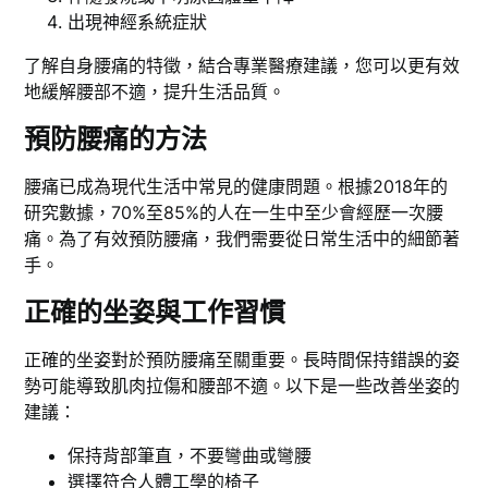
出現神經系統症狀
了解自身腰痛的特徵，結合專業醫療建議，您可以更有效
地緩解腰部不適，提升生活品質。
預防腰痛的方法
腰痛已成為現代生活中常見的健康問題。根據2018年的
研究數據，70%至85%的人在一生中至少會經歷一次腰
痛。為了有效預防腰痛，我們需要從日常生活中的細節著
手。
正確的坐姿與工作習慣
正確的坐姿對於預防腰痛至關重要。長時間保持錯誤的姿
勢可能導致肌肉拉傷和腰部不適。以下是一些改善坐姿的
建議：
保持背部筆直，不要彎曲或彎腰
選擇符合人體工學的椅子