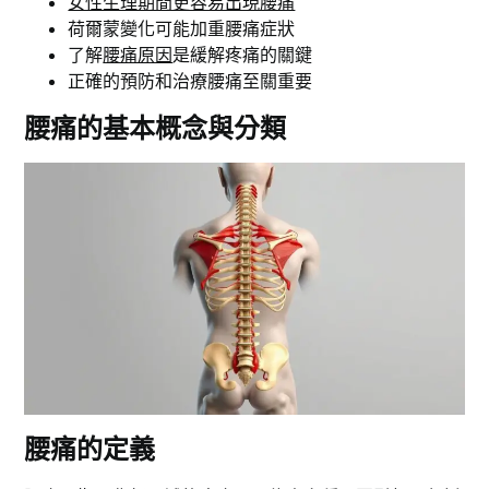
女性生理期間更容易出現腰痛
荷爾蒙變化可能加重腰痛症狀
了解
腰痛原因
是緩解疼痛的關鍵
正確的預防和治療腰痛至關重要
腰痛的基本概念與分類
腰痛的定義