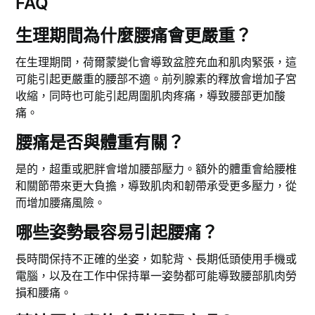
FAQ
生理期間為什麼腰痛會更嚴重？
在生理期間，荷爾蒙變化會導致盆腔充血和肌肉緊張，這
可能引起更嚴重的腰部不適。前列腺素的釋放會增加子宮
收縮，同時也可能引起周圍肌肉疼痛，導致腰部更加酸
痛。
腰痛是否與體重有關？
是的，超重或肥胖會增加腰部壓力。額外的體重會給腰椎
和關節帶來更大負擔，導致肌肉和韌帶承受更多壓力，從
而增加腰痛風險。
哪些姿勢最容易引起腰痛？
長時間保持不正確的坐姿，如駝背、長期低頭使用手機或
電腦，以及在工作中保持單一姿勢都可能導致腰部肌肉勞
損和腰痛。