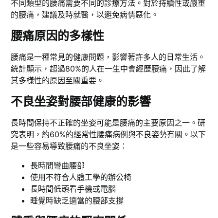
不同類型的腰痛需要不同的診療方法。對於持續性或嚴重
的腰痛，建議及時就醫，以避免病情惡化。
腰痛原因的多樣性
腰痛是一種常見的健康問題，影響著許多人的日常生活。
統計顯示，超過80%的人在一生中會經歷腰痛，因此了解
其多樣性的原因至關重要。
不良坐姿對腰部健康的影響
長時間保持不正確的坐姿可能是腰痛的主要原因之一。研
究表明，約60%的經常性腰痛病例與不良姿勢有關。以下
是一些容易導致腰痛的不良坐姿：
長時間彎曲腰部
使用不符合人體工學的辦公椅
長時間低頭看手機或電腦
睡覺時缺乏適當的腰部支撐