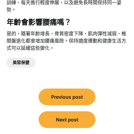
訓練、每天進行輕度伸展，以及避免長時間保持同一姿
勢。
年齡會影響腰痛嗎？
是的，隨著年齡增長，骨質密度下降、肌肉彈性減弱、椎
間盤退化都會增加腰痛風險。保持適度運動和健康生活方
式可以延緩這些變化。
美容保健
文
Previous post
章
導
覽
Next post