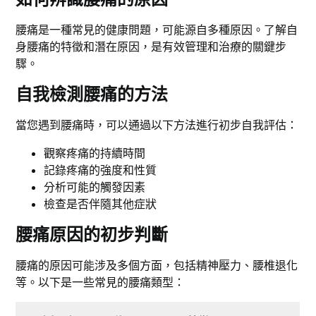
腰痛是一種常見的健康問題，可能源自多種原因。了解自
身腰痛的特徵和潛在原因，是有效管理和治療的關鍵步
驟。
自我檢測腰痛的方法
當您遇到腰痛時，可以通過以下方法進行初步自我評估：
觀察疼痛的持續時間
記錄疼痛的強度和性質
分析可能的觸發因素
檢查是否伴隨其他症狀
腰痛原因的初步判斷
腰痛的原因可能涉及多個方面，包括精神壓力、腰椎退化
等。以下是一些常見的腰痛類型：