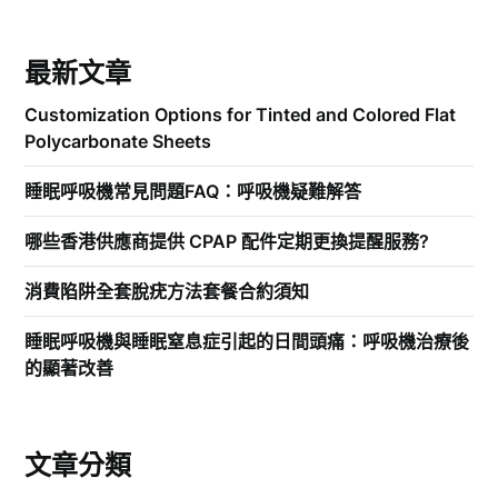
最新文章
Customization Options for Tinted and Colored Flat
Polycarbonate Sheets
睡眠呼吸機常見問題FAQ：呼吸機疑難解答
哪些香港供應商提供 CPAP 配件定期更換提醒服務?
消費陷阱全套脫疣方法套餐合約須知
睡眠呼吸機與睡眠窒息症引起的日間頭痛：呼吸機治療後
的顯著改善
文章分類