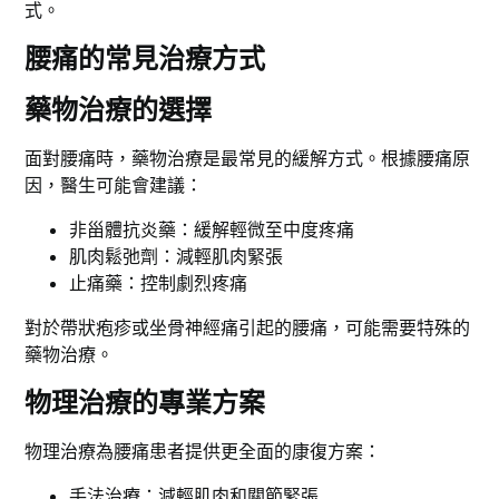
式。
腰痛的常見治療方式
藥物治療的選擇
面對腰痛時，藥物治療是最常見的緩解方式。根據腰痛原
因，醫生可能會建議：
非甾體抗炎藥：緩解輕微至中度疼痛
肌肉鬆弛劑：減輕肌肉緊張
止痛藥：控制劇烈疼痛
對於帶狀疱疹或坐骨神經痛引起的腰痛，可能需要特殊的
藥物治療。
物理治療的專業方案
物理治療為腰痛患者提供更全面的康復方案：
手法治療：減輕肌肉和關節緊張