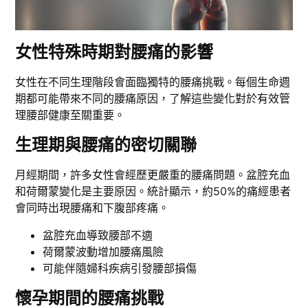
女性特殊時期對腰痛的影響
女性在不同生理階段會面臨獨特的腰痛挑戰。每個生命週
期都可能帶來不同的腰痛原因，了解這些變化對於有效管
理腰部健康至關重要。
生理期與腰痛的密切關聯
月經期間，許多女性會經歷更嚴重的腰痛問題。盆腔充血
和荷爾蒙變化是主要原因。統計顯示，約50%的痛經患者
會同時出現腰痛和下腹部疼痛。
盆腔充血導致腰部不適
荷爾蒙波動增加腰痛風險
可能伴隨婦科疾病引發腰部損傷
懷孕期間的腰痛挑戰