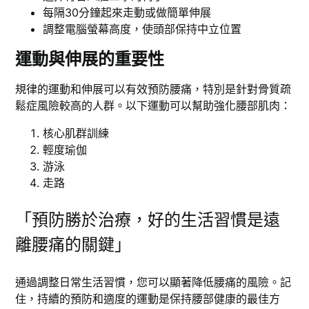
每隔30分鐘起來走動或做簡單伸展
調整電腦螢幕高度，使頭部保持中立位置
運動與伸展的重要性
規律的運動和伸展可以有效預防腰痛，特別是針對骨質疏
鬆症風險較高的人群。以下運動可以幫助強化腰部肌肉：
核心肌群訓練
輕度瑜伽
游泳
走路
「預防勝於治療，好的生活習慣是遠
離腰痛的關鍵」
通過調整日常生活習慣，您可以顯著降低腰痛的風險。記
住，持續的預防和適度的運動是保持腰部健康的最佳方