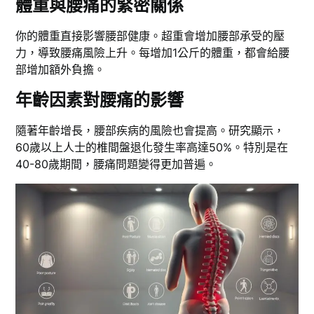
體重與腰痛的緊密關係
你的體重直接影響腰部健康。超重會增加腰部承受的壓
力，導致腰痛風險上升。每增加1公斤的體重，都會給腰
部增加額外負擔。
年齡因素對腰痛的影響
隨著年齡增長，腰部疾病的風險也會提高。研究顯示，
60歲以上人士的椎間盤退化發生率高達50%。特別是在
40-80歲期間，腰痛問題變得更加普遍。