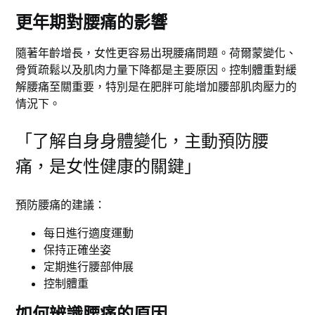
更年期對腰痛的影響
隨著年齡增長，女性更容易出現腰痛問題。荷爾蒙變化、
骨質疏鬆以及肌肉力量下降都是主要原因。控制體重對緩
解腰痛至關重要，特別是在肥胖可能增加腰部肌肉壓力的
情況下。
「了解自身身體變化，主動預防腰
痛，是女性健康的關鍵」
預防腰痛的建議：
每日進行適度運動
保持正確坐姿
定期進行腰部伸展
控制體重
如何辨識腰痛的原因