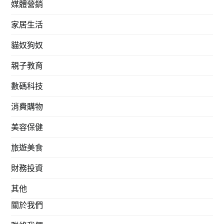
媒體營銷
家居生活
貓奴狗奴
親子教育
數碼科技
消費購物
美容保健
旅遊美食
財務投資
其他
關於我們