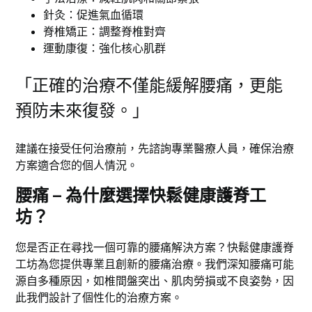
針灸：促進氣血循環
脊椎矯正：調整脊椎對齊
運動康復：強化核心肌群
「正確的治療不僅能緩解腰痛，更能
預防未來復發。」
建議在接受任何治療前，先諮詢專業醫療人員，確保治療
方案適合您的個人情況。
腰痛 – 為什麼選擇快鬆健康護脊工
坊？
您是否正在尋找一個可靠的腰痛解決方案？快鬆健康護脊
工坊為您提供專業且創新的腰痛治療。我們深知腰痛可能
源自多種原因，如椎間盤突出、肌肉勞損或不良姿勢，因
此我們設計了個性化的治療方案。