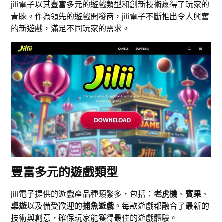
jili電子以其豐富多元的遊戲類型和創新技術贏得了玩家的
青睞。作為領先的遊戲開發商，jili電子不斷推出令人興奮
的新遊戲，滿足不同玩家的需求。
豐富多元的遊戲類型
jili電子提供的遊戲產品種類繁多，包括：
老虎機
、
賓果
、
桌遊
以及備受歡迎的
捕魚遊戲
。每款遊戲都融合了最新的
技術與創意，確保玩家能獲得最佳的遊戲體驗。