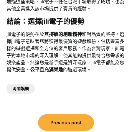
通過這些策略，jili電子不僅在台灣市場取得了成功，也為
其他企業進入該市場提供了寶貴的經驗。
結論：選擇jili電子的優勢
jili電子的優勢在於其
持續的創新精神
和對品質的堅持。選
擇jili電子意味著您將獲得最優質的遊戲體驗，包括豐富多
樣的遊戲選擇和全方位的客戶服務。作為台灣玩家，jili電
子對本地市場的深入理解，使其能夠提供最符合您需求的
娛樂產品。無論您是新手還是資深玩家，jili電子都能為您
提供
安全、公平且充滿樂趣
的遊戲環境。
消閑娛樂
文
Previous post
章