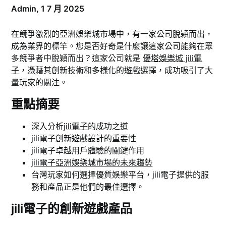
Admin,
1 7 月 2025
在競爭激烈的亞洲娛樂城市場中，有一家公司脫穎而出，
成為業界的標竿。您是否好奇是什麼讓這家公司能夠在眾
多競爭者中脫穎而出？這家公司就是
優塔娛樂城 jili電
子
，憑藉其創新技術和多樣化的遊戲選擇，成功吸引了大
量玩家的關注。
重點摘要
深入分析
jili電子
的成功之道
jili電子創新遊戲設計的重要性
jili電子卓越用戶體驗的關鍵作用
jili電子亞洲娛樂城市場的未來趨勢
台灣玩家如何選擇優質娛樂平台，jili電子提供的服
務和產品正是他們的最佳選擇。
jili電子的創新遊戲產品