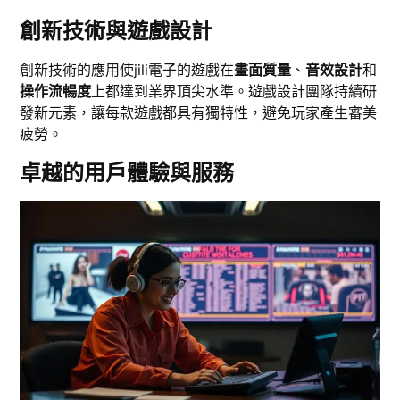
創新技術與遊戲設計
創新技術的應用使jili電子的遊戲在
畫面質量
、
音效設計
和
操作流暢度
上都達到業界頂尖水準。遊戲設計團隊持續研
發新元素，讓每款遊戲都具有獨特性，避免玩家產生審美
疲勞。
卓越的用戶體驗與服務