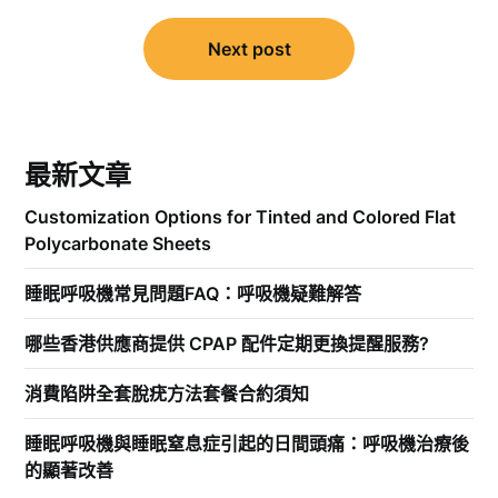
導
覽
Next post
最新文章
Customization Options for Tinted and Colored Flat
Polycarbonate Sheets
睡眠呼吸機常見問題FAQ：呼吸機疑難解答
哪些香港供應商提供 CPAP 配件定期更換提醒服務?
消費陷阱全套脫疣方法套餐合約須知
睡眠呼吸機與睡眠窒息症引起的日間頭痛：呼吸機治療後
的顯著改善