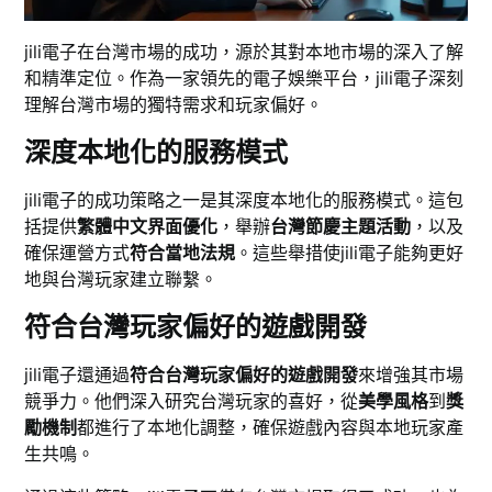
jili電子在台灣市場的成功，源於其對本地市場的深入了解
和精準定位。作為一家領先的電子娛樂平台，jili電子深刻
理解台灣市場的獨特需求和玩家偏好。
深度本地化的服務模式
jili電子的成功策略之一是其深度本地化的服務模式。這包
括提供
繁體中文界面優化
，舉辦
台灣節慶主題活動
，以及
確保運營方式
符合當地法規
。這些舉措使jili電子能夠更好
地與台灣玩家建立聯繫。
符合台灣玩家偏好的遊戲開發
jili電子還通過
符合台灣玩家偏好的遊戲開發
來增強其市場
競爭力。他們深入研究台灣玩家的喜好，從
美學風格
到
獎
勵機制
都進行了本地化調整，確保遊戲內容與本地玩家產
生共鳴。