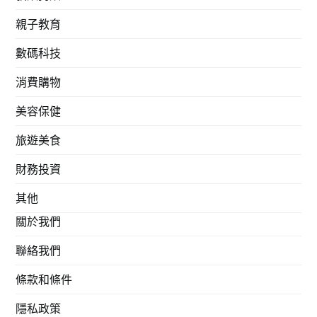
親子教育
數碼科技
消費購物
美容保健
旅遊美食
財務投資
其他
關於我們
聯絡我們
條款和條件
隱私政策