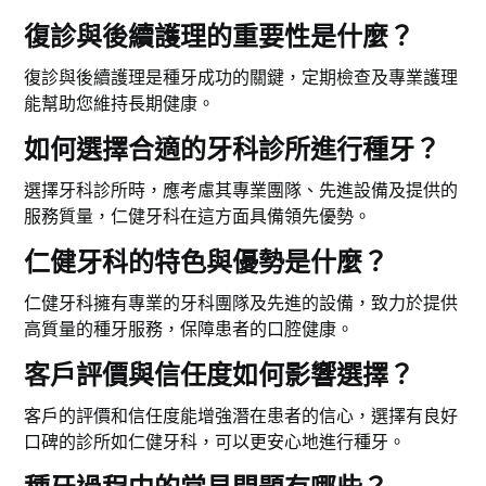
復診與後續護理的重要性是什麼？
復診與後續護理是種牙成功的關鍵，定期檢查及專業護理
能幫助您維持長期健康。
如何選擇合適的牙科診所進行種牙？
選擇牙科診所時，應考慮其專業團隊、先進設備及提供的
服務質量，仁健牙科在這方面具備領先優勢。
仁健牙科的特色與優勢是什麼？
仁健牙科擁有專業的牙科團隊及先進的設備，致力於提供
高質量的種牙服務，保障患者的口腔健康。
客戶評價與信任度如何影響選擇？
客戶的評價和信任度能增強潛在患者的信心，選擇有良好
口碑的診所如仁健牙科，可以更安心地進行種牙。