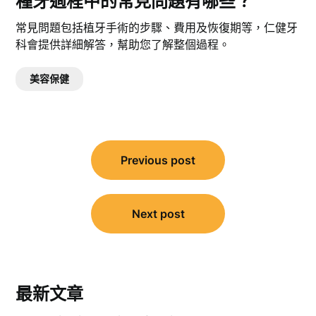
種牙過程中的常見問題有哪些？
常見問題包括植牙手術的步驟、費用及恢復期等，仁健牙
科會提供詳細解答，幫助您了解整個過程。
美容保健
文
Previous post
章
導
覽
Next post
最新文章