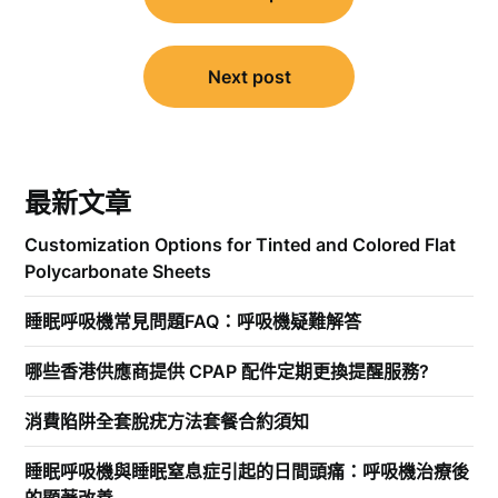
章
導
覽
Next post
最新文章
Customization Options for Tinted and Colored Flat
Polycarbonate Sheets
睡眠呼吸機常見問題FAQ：呼吸機疑難解答
哪些香港供應商提供 CPAP 配件定期更換提醒服務?
消費陷阱全套脫疣方法套餐合約須知
睡眠呼吸機與睡眠窒息症引起的日間頭痛：呼吸機治療後