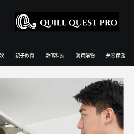
奴
親子教育
數碼科技
消費購物
美容保健