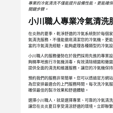
專業的冷氣清洗不僅能提升設備性能，更能確保
關鍵步驟。
小川職人專業冷氣清洗
在炎熱的夏季，乾淨舒適的冷氣系統對於每個家
氣清洗服務，不僅能徹底清潔您的冷氣機，更能
富的冷氣清洗經驗，能夠處理各種類型的冷氣設
小川職人的服務優勢在於我們採用先進的專業設
夠精準地進行冷氣機消毒，有效清除細菌和黴菌
提供全面的清洗和維護服務，讓您的冷氣機保持
預約我們的服務非常簡單。您可以透過官方網站
為您安排最適合的上門服務時間。每次洗冷氣服
確保最佳的製冷效果和舒適體驗。
選擇小川職人，就是選擇專業、可靠的冷氣清洗
讓您在炎炎夏日享受清涼舒適的環境。立即聯繫