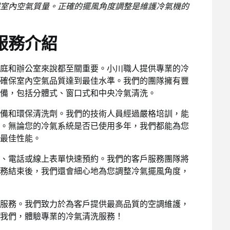
室內空氣質量。正確的擺風角度調整是維護冷氣機的
服務介紹
庭和辦公室來說都至關重要。小川職人提供專業的冷
確保室內空氣品質達到最佳水準。我們的團隊擁有豐
備，包括分體式、窗口式和中央冷氣清洗。
備和環保清洗劑。我們的技術人員經過嚴格培訓，能
。無論您的冷氣系統是否已使用多年，我們都能為您
最佳性能。
、電話或線上表單快速預約。我們的客戶服務團隊將
務結束後，我們還會細心地為您調整冷氣擺風角度，
服務。我們致力於為客戶提供最高品質的空調維護，
我們，體驗專業的冷氣清洗服務！