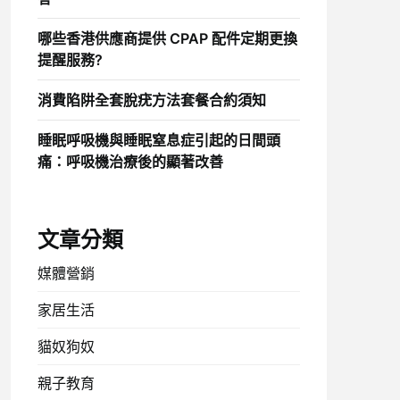
哪些香港供應商提供 CPAP 配件定期更換
提醒服務?
消費陷阱全套脫疣方法套餐合約須知
睡眠呼吸機與睡眠窒息症引起的日間頭
痛：呼吸機治療後的顯著改善
文章分類
媒體營銷
家居生活
貓奴狗奴
親子教育