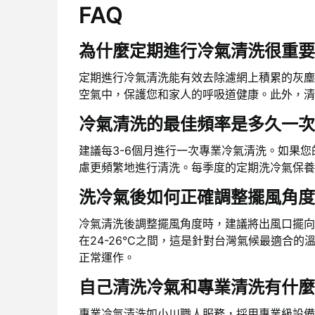
FAQ
為什麼定期進行冷氣清洗很重要
定期進行冷氣清洗能有效去除濾網上積累的灰塵
空氣中，保護您和家人的呼吸道健康。此外，清
冷氣清洗的最佳頻率是多久一次
建議每3-6個月進行一次專業冷氣清洗。如果
慮更頻繁地進行清洗。每季度的定期洗冷氣保養
洗冷氣後如何正確調整擺風角度
冷氣清洗後調整擺風角度時，建議將出風口擺向
在24-26°C之間，這是針對台灣氣候最適合
正常運作。
自己清洗冷氣和專業清洗有什麼
專業冷氣清洗如小川職人服務，採用專業級設備