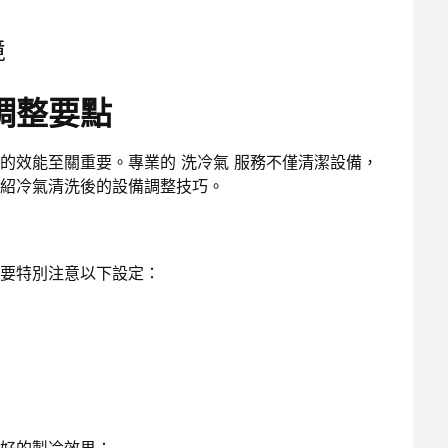
境
調整要點
的效能至關重要。專業的 洗冷氣 服務不僅清潔設備，
紹冷氣清洗後的設備調整技巧。
要特別注意以下設定：