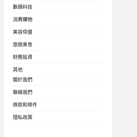
數碼科技
消費購物
美容保健
旅遊美食
財務投資
其他
關於我們
聯絡我們
條款和條件
隱私政策