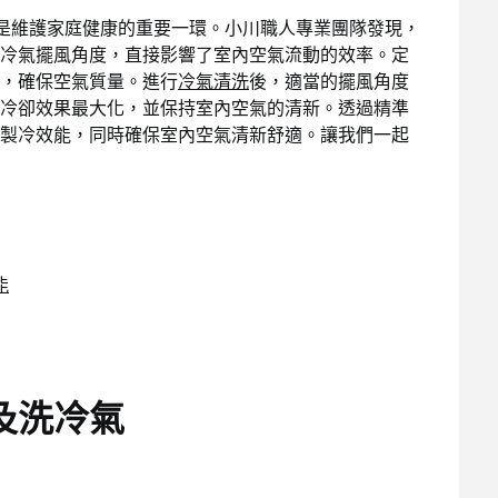
是維護家庭健康的重要一環。小川職人專業團隊發現，
冷氣擺風角度，直接影響了室內空氣流動的效率。定
，確保空氣質量。進行
冷氣清洗
後，適當的擺風角度
冷卻效果最大化，並保持室內空氣的清新。透過精準
製冷效能，同時確保室內空氣清新舒適。讓我們一起
能
及洗冷氣