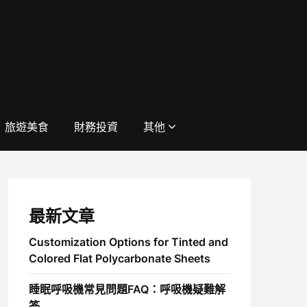
旅遊美食
財務投資
其他
最新文章
Customization Options for Tinted and
Colored Flat Polycarbonate Sheets
睡眠呼吸機常見問題FAQ：呼吸機疑難解
答