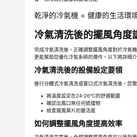
乾淨的冷氣機 = 健康的生活環
冷氣清洗後的擺風角度
完成冷氣清洗後，正確調整擺風角度對於冷氣機
更能幫助您優化冷氣系統的運作。以下將詳細介
冷氣清洗後的設備設定要領
進行分體式冷氣清洗或窗口式冷氣清洗後，您需
將溫度設定在24-26°C的舒適範圍
確認出風口無任何遮擋物
檢查擺風葉片的靈活度
如何調整擺風角度提高效率