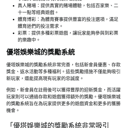
真人賭場：提供真實的賭場體驗，包括百家樂、二
十一點等經典遊戲。
體育博彩：為體育賽事提供豐富的投注選項，滿足
體育迷們的投注需求。
彩票：提供多種彩票遊戲，讓玩家能夠參與到彩票
的樂趣中。
優塔娛樂城的獎勵系統
優塔娛樂城的獎勵系統非常完善，包括新會員優惠、存款
獎金、返水活動等多種福利。這些獎勵措施不僅能夠吸引
新玩家，還能提高現有玩家的忠誠度。
例如，新會員在註冊後可以獲得豐厚的迎新獎金，而活躍
玩家則可以通過存款和遊戲獲得額外的獎勵。優塔娛樂城
的獎勵系統旨在為玩家提供更多的遊戲資金和更多的獲勝
機會。
「優塔娛樂城的獎勵系統非常吸引