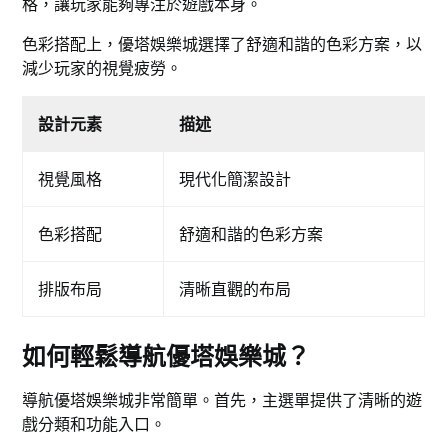
格，讓玩家能夠專注於遊戲本身。
色彩搭配上，優塔娛樂城選擇了舒適和諧的色彩方案，以
減少玩家的視覺疲勞。
設計元素
描述
視覺風格
現代化簡潔設計
色彩搭配
舒適和諧的色彩方案
排版布局
清晰直觀的布局
如何輕鬆導航優塔娛樂城？
導航優塔娛樂城非常簡單。首先，主選單提供了清晰的遊
戲分類和功能入口。