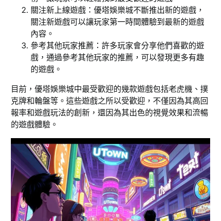
關注新上線遊戲：優塔娛樂城不斷推出新的遊戲，
關注新遊戲可以讓玩家第一時間體驗到最新的遊戲
內容。
參考其他玩家推薦：許多玩家會分享他們喜歡的遊
戲，通過參考其他玩家的推薦，可以發現更多有趣
的遊戲。
目前，優塔娛樂城中最受歡迎的幾款遊戲包括老虎機、撲
克牌和輪盤等。這些遊戲之所以受歡迎，不僅因為其高回
報率和遊戲玩法的創新，還因為其出色的視覺效果和流暢
的遊戲體驗。