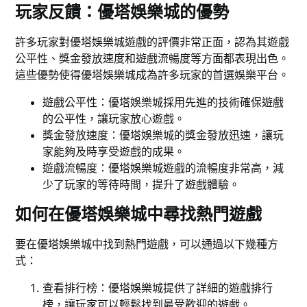
玩家反饋：優塔娛樂城的優勢
許多玩家對優塔娛樂城遊戲的評價非常正面，認為其遊戲
公平性、獎金發放速度和遊戲流暢度等方面都表現出色。
這些優勢使得優塔娛樂城成為許多玩家的首選娛樂平台。
遊戲公平性：優塔娛樂城採用先進的技術確保遊戲
的公平性，讓玩家放心遊戲。
獎金發放速度：優塔娛樂城的獎金發放迅速，讓玩
家能夠及時享受遊戲的成果。
遊戲流暢度：優塔娛樂城遊戲的流暢度非常高，減
少了玩家的等待時間，提升了遊戲體驗。
如何在優塔娛樂城中尋找熱門遊戲
要在優塔娛樂城中找到熱門遊戲，可以通過以下幾種方
式：
查看排行榜：優塔娛樂城提供了詳細的遊戲排行
榜，讓玩家可以輕鬆找到最受歡迎的遊戲。