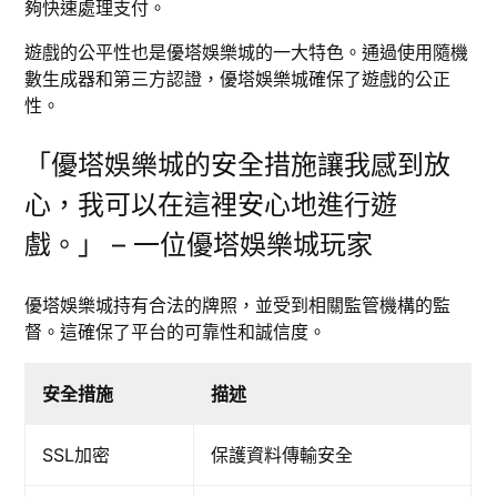
夠快速處理支付。
遊戲的公平性也是優塔娛樂城的一大特色。通過使用隨機
數生成器和第三方認證，優塔娛樂城確保了遊戲的公正
性。
「優塔娛樂城的安全措施讓我感到放
心，我可以在這裡安心地進行遊
戲。」 – 一位優塔娛樂城玩家
優塔娛樂城持有合法的牌照，並受到相關監管機構的監
督。這確保了平台的可靠性和誠信度。
安全措施
描述
SSL加密
保護資料傳輸安全