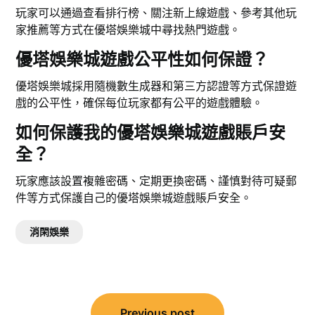
玩家可以通過查看排行榜、關注新上線遊戲、參考其他玩
家推薦等方式在優塔娛樂城中尋找熱門遊戲。
優塔娛樂城遊戲公平性如何保證？
優塔娛樂城採用隨機數生成器和第三方認證等方式保證遊
戲的公平性，確保每位玩家都有公平的遊戲體驗。
如何保護我的優塔娛樂城遊戲賬戶安
全？
玩家應該設置複雜密碼、定期更換密碼、謹慎對待可疑郵
件等方式保護自己的優塔娛樂城遊戲賬戶安全。
消閑娛樂
文
Previous post