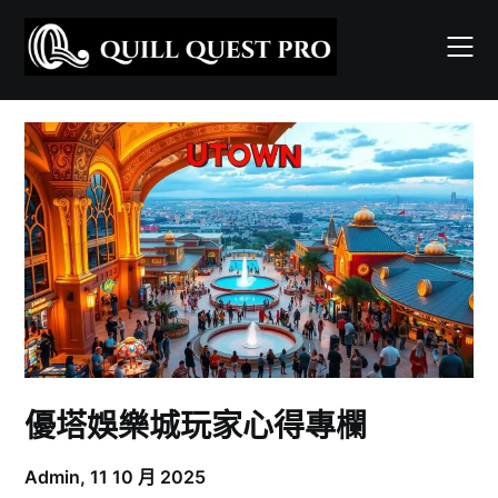
Skip
to
content
優塔娛樂城玩家心得專欄
Admin,
11 10 月 2025