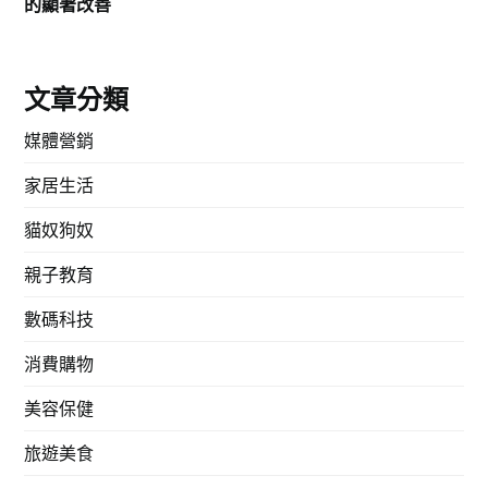
的顯著改善
文章分類
媒體營銷
家居生活
貓奴狗奴
親子教育
數碼科技
消費購物
美容保健
旅遊美食