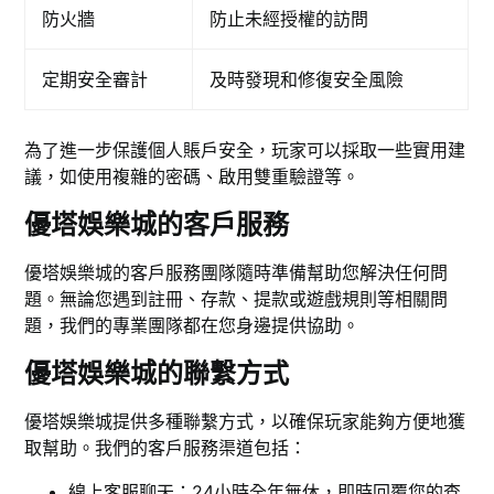
防火牆
防止未經授權的訪問
定期安全審計
及時發現和修復安全風險
為了進一步保護個人賬戶安全，玩家可以採取一些實用建
議，如使用複雜的密碼、啟用雙重驗證等。
優塔娛樂城的客戶服務
優塔娛樂城的客戶服務團隊隨時準備幫助您解決任何問
題。無論您遇到註冊、存款、提款或遊戲規則等相關問
題，我們的專業團隊都在您身邊提供協助。
優塔娛樂城的聯繫方式
優塔娛樂城提供多種聯繫方式，以確保玩家能夠方便地獲
取幫助。我們的客戶服務渠道包括：
線上客服聊天：24小時全年無休，即時回覆您的查